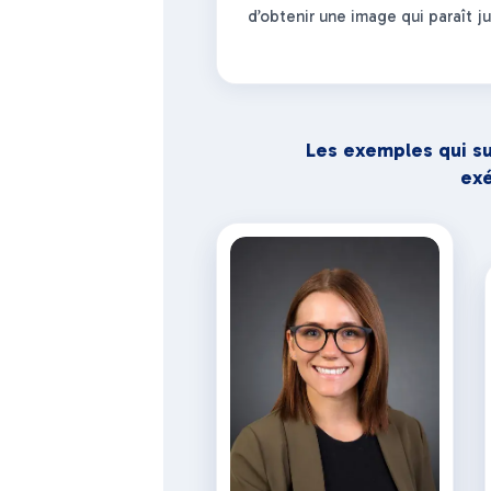
d’obtenir une image qui paraît ju
Les exemples qui su
exé