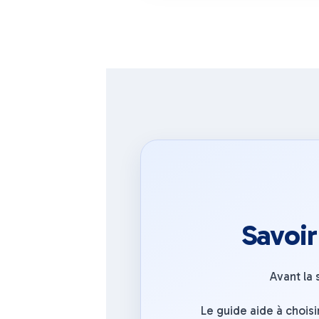
Savoir
Avant la 
Le guide aide à choisir