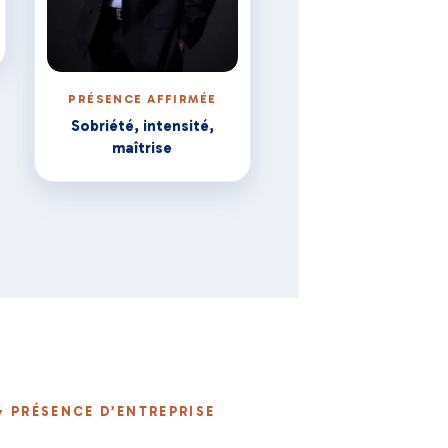
PRÉSENCE AFFIRMÉE
Sobriété, intensité,
maîtrise
& PRÉSENCE D’ENTREPRISE