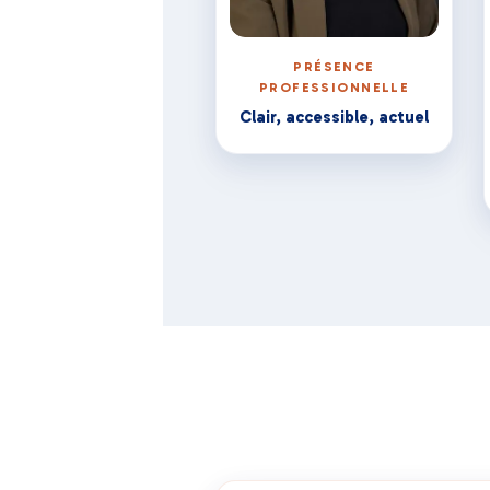
PRÉSENCE
PROFESSIONNELLE
Clair, accessible, actuel