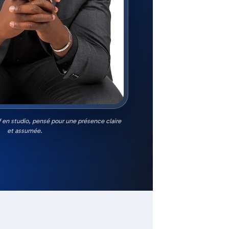
if en studio, pensé pour une présence claire
et assumée.