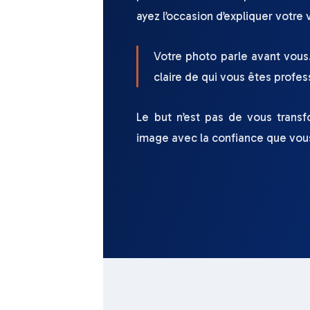
ayez l’occasion d’expliquer votre 
Votre photo parle avant vous.
claire de qui vous êtes profe
Le but n’est pas de vous transf
image avec la confiance que vous