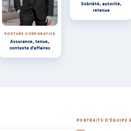
Sobriété, autorité,
retenue
POSTURE CORPORATIVE
Assurance, tenue,
contexte d’affaires
PORTRAITS D’ÉQUIPE 